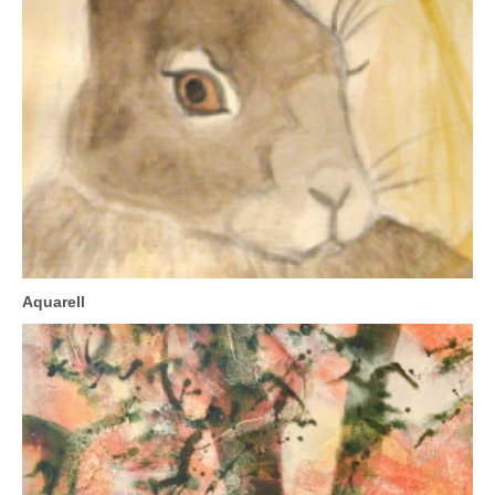
Aquarell